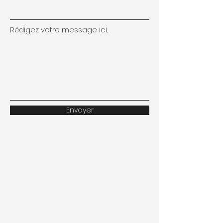
Rédigez votre message ici...
Envoyer