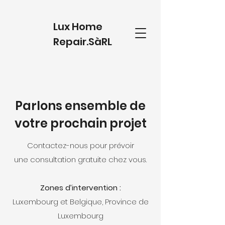
Lux Home
Repair.SàRL
Parlons ensemble de
votre prochain projet
Contactez-nous
pour prévoir
une consultation gratuite chez vous.
Zones d’intervention :
Luxembourg et Belgique, Province de
Luxembourg