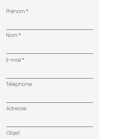
Prénom
Nom
E-mail
Téléphone
Adresse
Objet