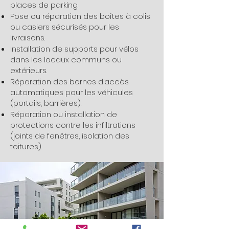
places de parking.
Pose ou réparation des boîtes à colis
ou casiers sécurisés pour les
livraisons.
Installation de supports pour vélos
dans les locaux communs ou
extérieurs.
Réparation des bornes d’accès
automatiques pour les véhicules
(portails, barrières).
Réparation ou installation de
protections contre les infiltrations
(joints de fenêtres, isolation des
toitures).