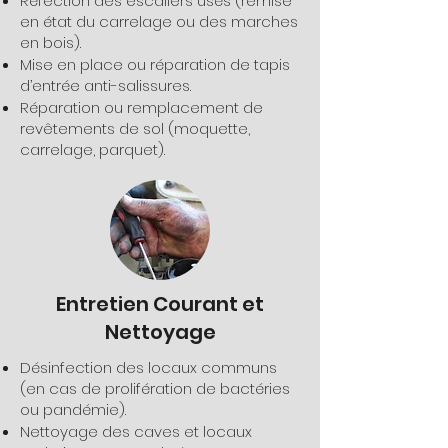
Réfection des escaliers usés (remise
en état du carrelage ou des marches
en bois).
Mise en place ou réparation de tapis
d’entrée anti-salissures.
Réparation ou remplacement de
revêtements de sol (moquette,
carrelage, parquet).
Entretien Courant et
Nettoyage
Désinfection des locaux communs
(en cas de prolifération de bactéries
ou pandémie).
Nettoyage des caves et locaux