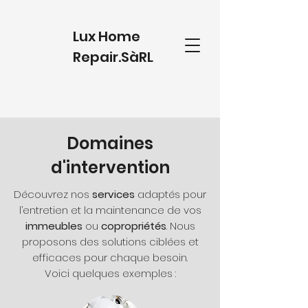
Lux Home
Repair.SàRL
Domaines
d'intervention
Découvrez nos
services
adaptés pour
l’entretien et la maintenance de vos
immeubles
ou
copropriétés
. Nous
proposons des solutions ciblées et
efficaces pour chaque besoin.
Voici quelques exemples :