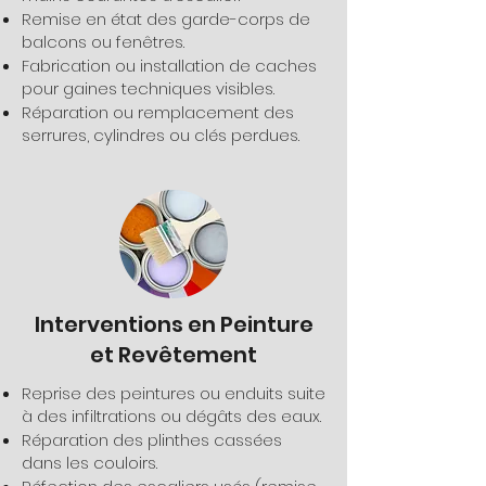
Remise en état des garde-corps de
balcons ou fenêtres.
Fabrication ou installation de caches
pour gaines techniques visibles.
Réparation ou remplacement des
serrures, cylindres ou clés perdues.
Interventions en Peinture
et Revêtement
Reprise des peintures ou enduits suite
à des infiltrations ou dégâts des eaux.
Réparation des plinthes cassées
dans les couloirs.