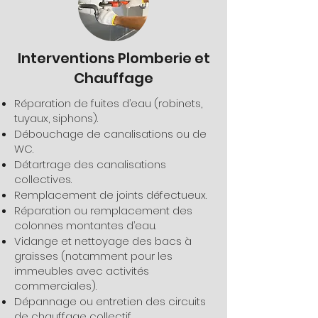
Interventions Plomberie et
Chauffage
Réparation de fuites d’eau (robinets,
tuyaux, siphons).
Débouchage de canalisations ou de
WC.
Détartrage des canalisations
collectives.
Remplacement de joints défectueux.
Réparation ou remplacement des
colonnes montantes d’eau.
Vidange et nettoyage des bacs à
graisses (notamment pour les
immeubles avec activités
commerciales).
Dépannage ou entretien des circuits
de chauffage collectif.