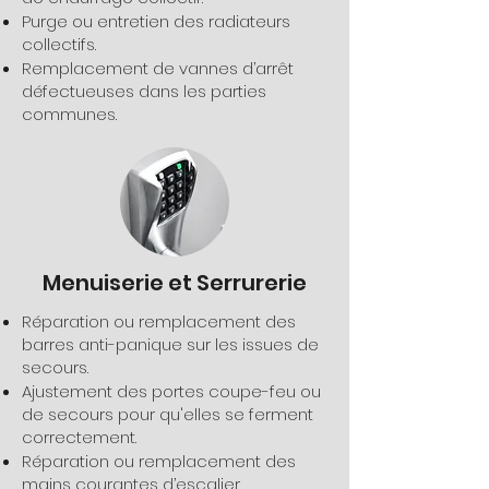
Purge ou entretien des radiateurs
collectifs.
Remplacement de vannes d’arrêt
défectueuses dans les parties
communes.
Menuiserie et Serrurerie
Réparation ou remplacement des
barres anti-panique sur les issues de
secours.
Ajustement des portes coupe-feu ou
de secours pour qu'elles se ferment
correctement.
Réparation ou remplacement des
mains courantes d’escalier.