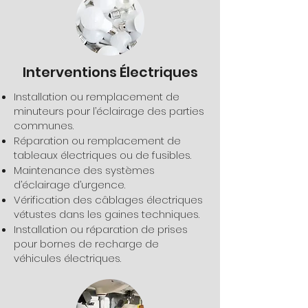
Interventions Électriques
Installation ou remplacement de
minuteurs pour l’éclairage des parties
communes.
Réparation ou remplacement de
tableaux électriques ou de fusibles.
Maintenance des systèmes
d’éclairage d’urgence.
Vérification des câblages électriques
vétustes dans les gaines techniques.
Installation ou réparation de prises
pour bornes de recharge de
véhicules électriques.