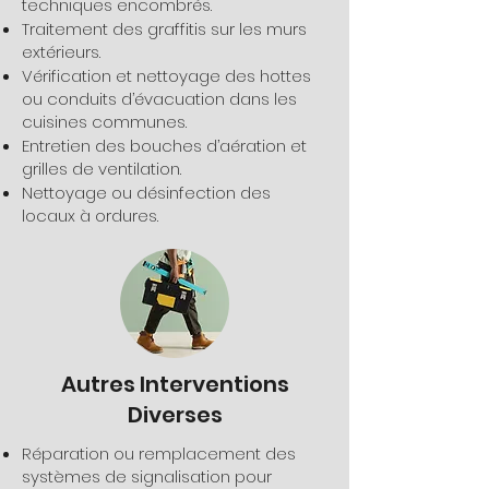
techniques encombrés.
Traitement des graffitis sur les murs
extérieurs.
Vérification et nettoyage des hottes
ou conduits d’évacuation dans les
cuisines communes.
Entretien des bouches d’aération et
grilles de ventilation.
Nettoyage ou désinfection des
locaux à ordures.
Autres Interventions
Diverses
Réparation ou remplacement des
systèmes de signalisation pour