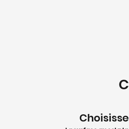
C
Choisisse