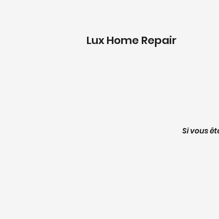
Lux Home Repair
Si vous êt