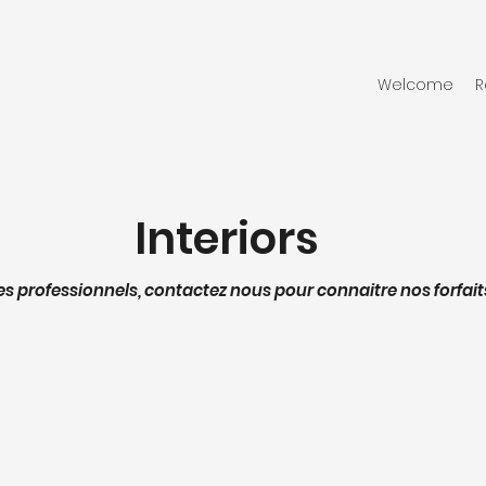
Welcome
R
Interiors
es professionnels, contactez nous pour connaitre nos forfait