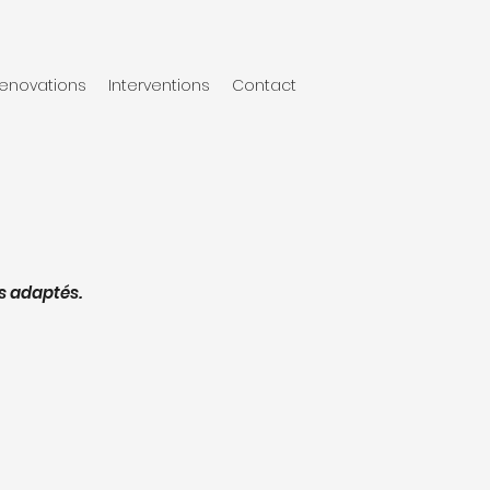
enovations
Interventions
Contact
s adaptés.