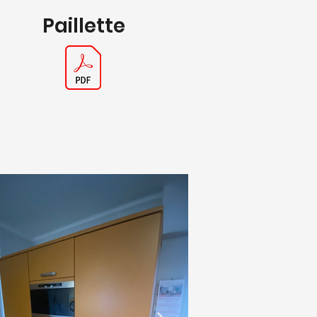
Paillette