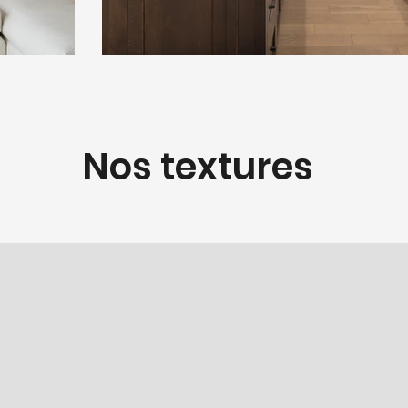
Nos textures