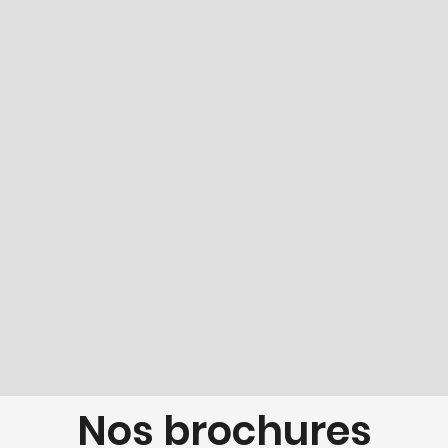
Nos brochures