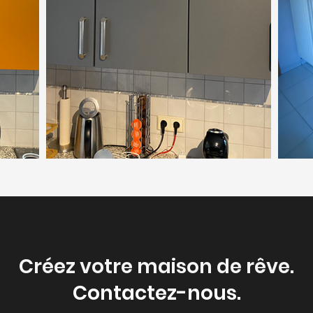
Créez votre maison de rêve.
Contactez-nous.