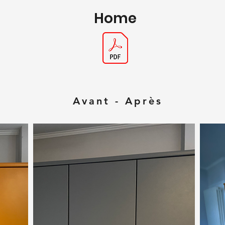
Home
Avant - Après