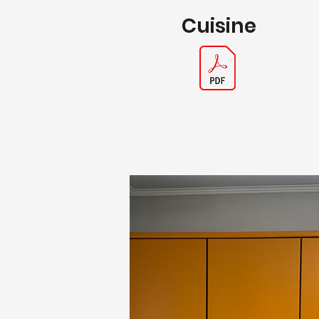
Cuisine