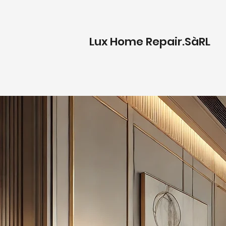
Lux Home Repair.SàRL