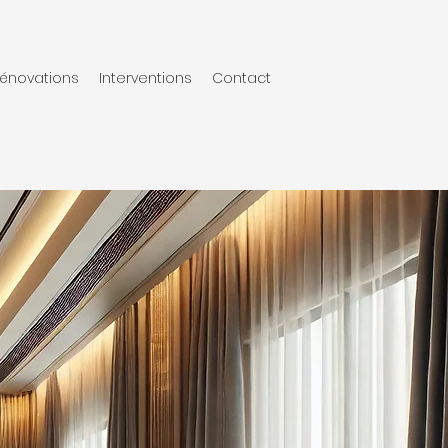
énovations
Interventions
Contact